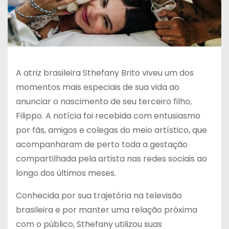
A atriz brasileira Sthefany Brito viveu um dos
momentos mais especiais de sua vida ao
anunciar o nascimento de seu terceiro filho,
Filippo. A notícia foi recebida com entusiasmo
por fãs, amigos e colegas do meio artístico, que
acompanharam de perto toda a gestação
compartilhada pela artista nas redes sociais ao
longo dos últimos meses.
Conhecida por sua trajetória na televisão
brasileira e por manter uma relação próxima
com o público, Sthefany utilizou suas