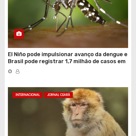
El Niño pode impulsionar avanço da dengue e
Brasil pode registrar 1,7 milhão de casos em
2027
INTERNACIONAL
JORNAL CEARÁ