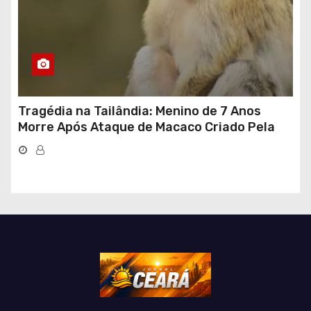
Tragédia na Tailândia: Menino de 7 Anos
Morre Após Ataque de Macaco Criado Pela
Própria Família