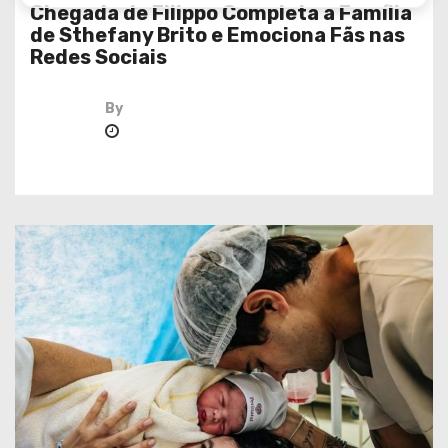
Chegada de Filippo Completa a Família
de Sthefany Brito e Emociona Fãs nas
Redes Sociais
By