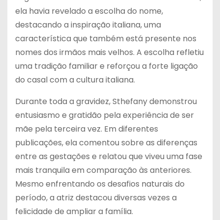
ela havia revelado a escolha do nome,
destacando a inspiração italiana, uma
característica que também está presente nos
nomes dos irmãos mais velhos. A escolha refletiu
uma tradição familiar e reforçou a forte ligação
do casal com a cultura italiana.
Durante toda a gravidez, Sthefany demonstrou
entusiasmo e gratidão pela experiência de ser
mãe pela terceira vez. Em diferentes
publicações, ela comentou sobre as diferenças
entre as gestações e relatou que viveu uma fase
mais tranquila em comparação às anteriores.
Mesmo enfrentando os desafios naturais do
período, a atriz destacou diversas vezes a
felicidade de ampliar a família.