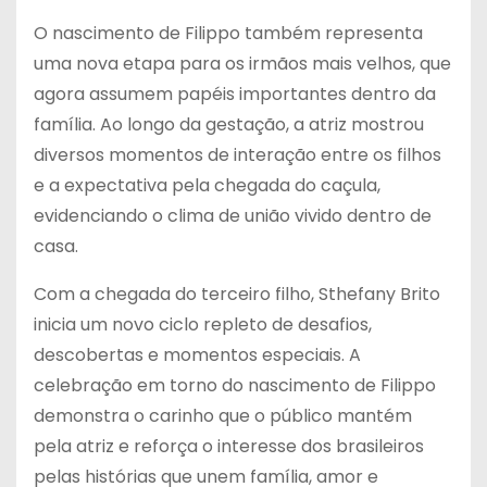
O nascimento de Filippo também representa
uma nova etapa para os irmãos mais velhos, que
agora assumem papéis importantes dentro da
família. Ao longo da gestação, a atriz mostrou
diversos momentos de interação entre os filhos
e a expectativa pela chegada do caçula,
evidenciando o clima de união vivido dentro de
casa.
Com a chegada do terceiro filho, Sthefany Brito
inicia um novo ciclo repleto de desafios,
descobertas e momentos especiais. A
celebração em torno do nascimento de Filippo
demonstra o carinho que o público mantém
pela atriz e reforça o interesse dos brasileiros
pelas histórias que unem família, amor e