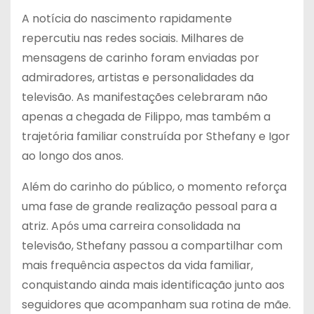
A notícia do nascimento rapidamente
repercutiu nas redes sociais. Milhares de
mensagens de carinho foram enviadas por
admiradores, artistas e personalidades da
televisão. As manifestações celebraram não
apenas a chegada de Filippo, mas também a
trajetória familiar construída por Sthefany e Igor
ao longo dos anos.
Além do carinho do público, o momento reforça
uma fase de grande realização pessoal para a
atriz. Após uma carreira consolidada na
televisão, Sthefany passou a compartilhar com
mais frequência aspectos da vida familiar,
conquistando ainda mais identificação junto aos
seguidores que acompanham sua rotina de mãe.