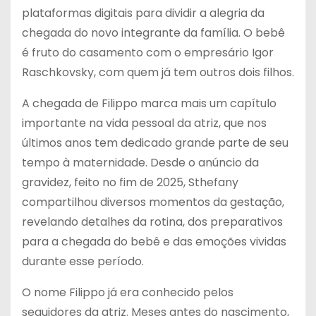
plataformas digitais para dividir a alegria da
chegada do novo integrante da família. O bebê
é fruto do casamento com o empresário Igor
Raschkovsky, com quem já tem outros dois filhos.
A chegada de Filippo marca mais um capítulo
importante na vida pessoal da atriz, que nos
últimos anos tem dedicado grande parte de seu
tempo à maternidade. Desde o anúncio da
gravidez, feito no fim de 2025, Sthefany
compartilhou diversos momentos da gestação,
revelando detalhes da rotina, dos preparativos
para a chegada do bebê e das emoções vividas
durante esse período.
O nome Filippo já era conhecido pelos
seguidores da atriz. Meses antes do nascimento,