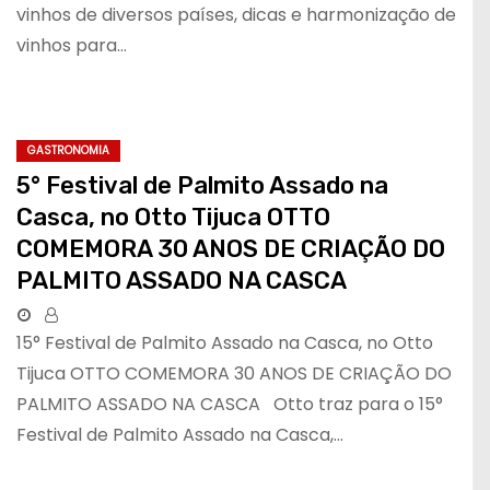
vinhos de diversos países, dicas e harmonização de
vinhos para…
GASTRONOMIA
5° Festival de Palmito Assado na
Casca, no Otto Tijuca OTTO
COMEMORA 30 ANOS DE CRIAÇÃO DO
PALMITO ASSADO NA CASCA
15° Festival de Palmito Assado na Casca, no Otto
Tijuca OTTO COMEMORA 30 ANOS DE CRIAÇÃO DO
PALMITO ASSADO NA CASCA Otto traz para o 15°
Festival de Palmito Assado na Casca,…