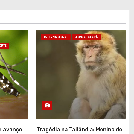
INTERNACIONAL
JORNAL CEARÁ
ORTE
ar avanço
Tragédia na Tailândia: Menino de