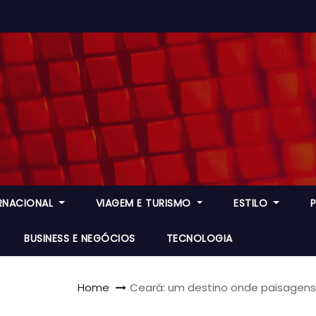
ERNACIONAL
VIAGEM E TURISMO
ESTILO
BUSINESS E NEGÓCIOS
TECNOLOGIA
Home
Ceará: um destino onde paisagens 