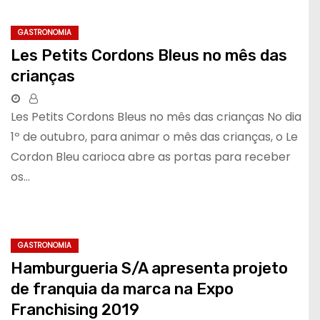
GASTRONOMIA
Les Petits Cordons Bleus no mês das
crianças
Les Petits Cordons Bleus no mês das crianças No dia
1º de outubro, para animar o mês das crianças, o Le
Cordon Bleu carioca abre as portas para receber
os…
GASTRONOMIA
Hamburgueria S/A apresenta projeto
de franquia da marca na Expo
Franchising 2019