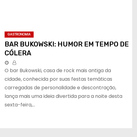
GASTRONOMIA
BAR BUKOWSKI: HUMOR EM TEMPO DE
CÓLERA
O bar Bukowski, casa de rock mais antiga da
cidade, conhecida por suas festas temáticas
carregadas de personalidade e descontração,
lança mais uma ideia divertida para a noite desta
sexta-feira,…