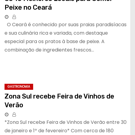
Peixe no Ceará
O Ceará é conhecido por suas praias paradisíacas
e sua culinária rica e variada, com destaque
especial para os pratos à base de peixe. A
combinação de ingredientes frescos…
GASTRONOMIA
Zona Sul recebe Feira de Vinhos de
Verão
*Zona Sul recebe Feira de Vinhos de Verão entre 30
de janeiro e 1º de fevereiro* Com cerca de 180