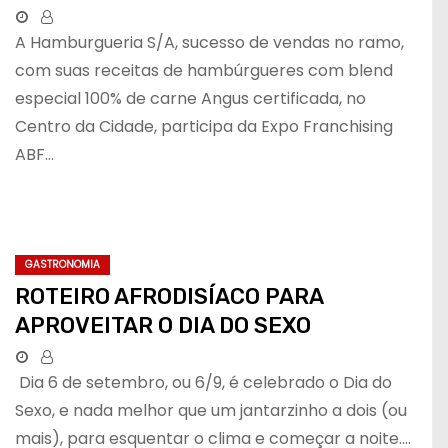
A Hamburgueria S/A, sucesso de vendas no ramo,
com suas receitas de hambúrgueres com blend
especial 100% de carne Angus certificada, no
Centro da Cidade, participa da Expo Franchising
ABF…
GASTRONOMIA
ROTEIRO AFRODISÍACO PARA
APROVEITAR O DIA DO SEXO
Dia 6 de setembro, ou 6/9, é celebrado o Dia do
Sexo, e nada melhor que um jantarzinho a dois (ou
mais), para esquentar o clima e começar a noite.…