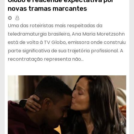
novas tramas marcantes
Uma das roteiristas mais respeitadas da
teledramaturgia brasileira, Ana Maria Moretzsohn
está de volta à TV Globo, emissora onde construiu
parte significativa de sua trajetória profissional. A
recontratação representa não…