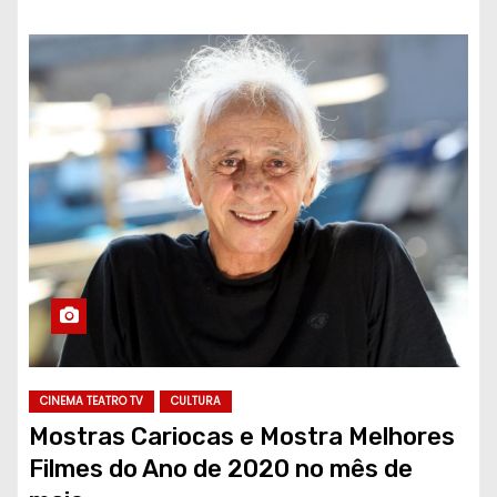
CINEMA TEATRO TV
CULTURA
Mostras Cariocas e Mostra Melhores
Filmes do Ano de 2020 no mês de