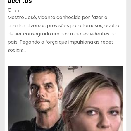
acertos
Mestre José, vidente conhecido por fazer e
acertar diversas previsões para famosos, acaba
de ser consagrado um dos maiores videntes do
país. Pegando a força que impulsiona as redes
sociais,…