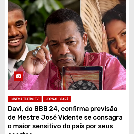
CINEMA TEATRO TV
JORNAL CEARÁ
Davi, do BBB 24, confirma previsão
de Mestre José Vidente se consagra
o maior sensitivo do país por seus