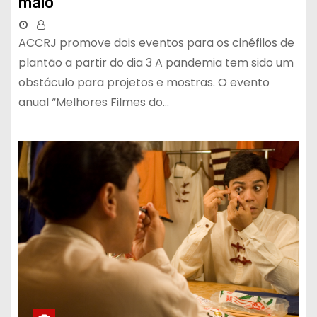
maio
ACCRJ promove dois eventos para os cinéfilos de
plantão a partir do dia 3 A pandemia tem sido um
obstáculo para projetos e mostras. O evento
anual “Melhores Filmes do…