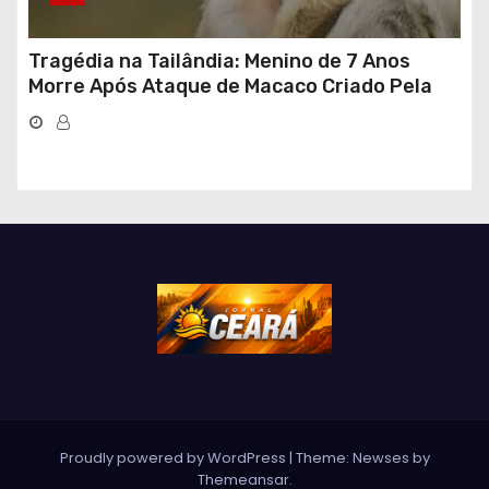
Tragédia na Tailândia: Menino de 7 Anos
Morre Após Ataque de Macaco Criado Pela
Própria Família
Proudly powered by WordPress
|
Theme: Newses by
Themeansar
.