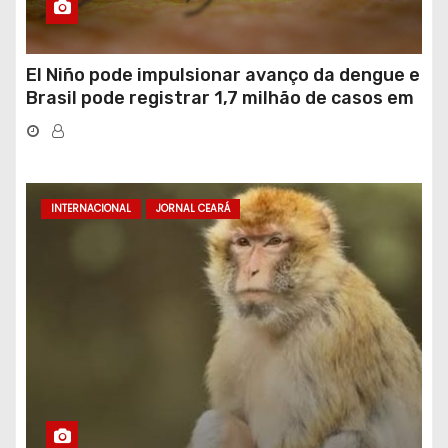
El Niño pode impulsionar avanço da dengue e
Brasil pode registrar 1,7 milhão de casos em
2027
INTERNACIONAL
JORNAL CEARÁ