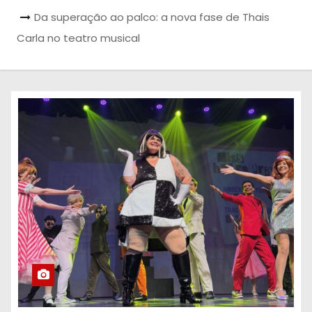
Da superação ao palco: a nova fase de Thais
Carla no teatro musical