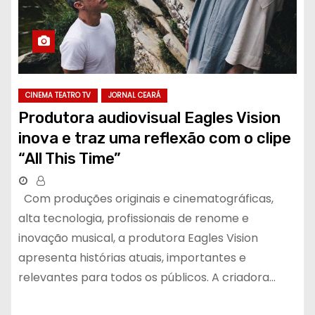
CINEMA TEATRO TV
JORNAL CEARÁ
Produtora audiovisual Eagles Vision
inova e traz uma reflexão com o clipe
“All This Time”
Com produções originais e cinematográficas,
alta tecnologia, profissionais de renome e
inovação musical, a produtora Eagles Vision
apresenta histórias atuais, importantes e
relevantes para todos os públicos. A criadora…