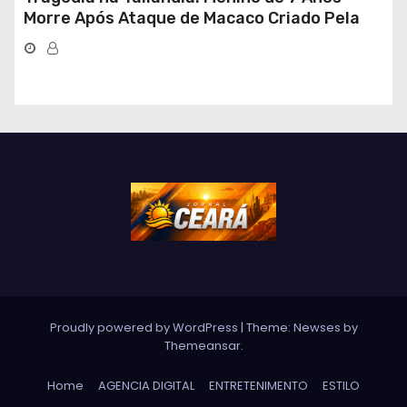
Morre Após Ataque de Macaco Criado Pela
Própria Família
Proudly powered by WordPress
|
Theme: Newses by
Themeansar
.
Home
AGENCIA DIGITAL
ENTRETENIMENTO
ESTILO