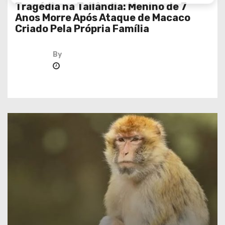
Tragédia na Tailândia: Menino de 7
Anos Morre Após Ataque de Macaco
Criado Pela Própria Família
By