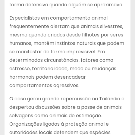
forma defensiva quando alguém se aproximava.
Especialistas em comportamento animal
frequentemente alertam que animais silvestres,
mesmo quando criados desde filhotes por seres
humanos, mantêm instintos naturais que podem
se manifestar de forma imprevisível. Em
determinadas circunstâncias, fatores como
estresse, territorialidade, medo ou mudanças
hormonais podem desencadear
comportamentos agressivos.
O caso gerou grande repercussão na Tailândia e
despertou discussões sobre a posse de animais
selvagens como animais de estimação.
Organizações ligadas à proteção animal e
autoridades locais defendem que espécies