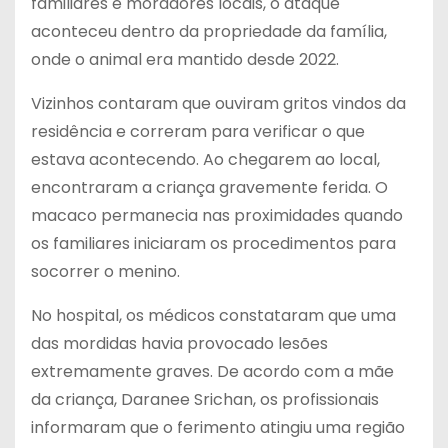
familiares e moradores locais, o ataque
aconteceu dentro da propriedade da família,
onde o animal era mantido desde 2022.
Vizinhos contaram que ouviram gritos vindos da
residência e correram para verificar o que
estava acontecendo. Ao chegarem ao local,
encontraram a criança gravemente ferida. O
macaco permanecia nas proximidades quando
os familiares iniciaram os procedimentos para
socorrer o menino.
No hospital, os médicos constataram que uma
das mordidas havia provocado lesões
extremamente graves. De acordo com a mãe
da criança, Daranee Srichan, os profissionais
informaram que o ferimento atingiu uma região