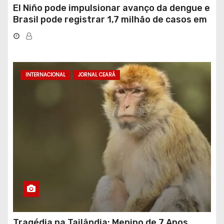
El Niño pode impulsionar avanço da dengue e
Brasil pode registrar 1,7 milhão de casos em
2027
INTERNACIONAL
JORNAL CEARÁ
Tragédia na Tailândia: Menino de 7 Anos