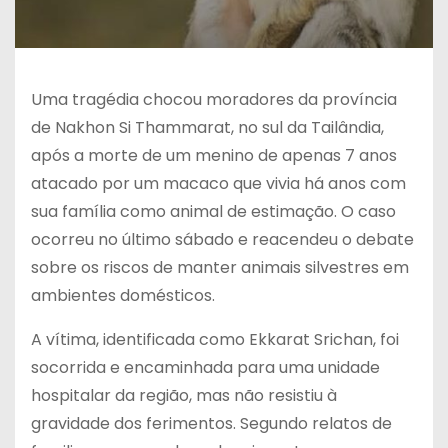
Uma tragédia chocou moradores da província
de Nakhon Si Thammarat, no sul da Tailândia,
após a morte de um menino de apenas 7 anos
atacado por um macaco que vivia há anos com
sua família como animal de estimação. O caso
ocorreu no último sábado e reacendeu o debate
sobre os riscos de manter animais silvestres em
ambientes domésticos.
A vítima, identificada como Ekkarat Srichan, foi
socorrida e encaminhada para uma unidade
hospitalar da região, mas não resistiu à
gravidade dos ferimentos. Segundo relatos de