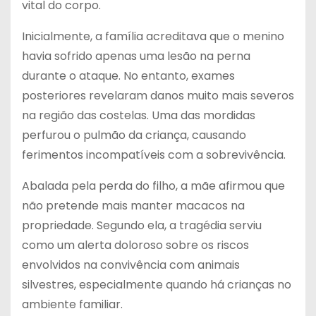
vital do corpo.
Inicialmente, a família acreditava que o menino
havia sofrido apenas uma lesão na perna
durante o ataque. No entanto, exames
posteriores revelaram danos muito mais severos
na região das costelas. Uma das mordidas
perfurou o pulmão da criança, causando
ferimentos incompatíveis com a sobrevivência.
Abalada pela perda do filho, a mãe afirmou que
não pretende mais manter macacos na
propriedade. Segundo ela, a tragédia serviu
como um alerta doloroso sobre os riscos
envolvidos na convivência com animais
silvestres, especialmente quando há crianças no
ambiente familiar.