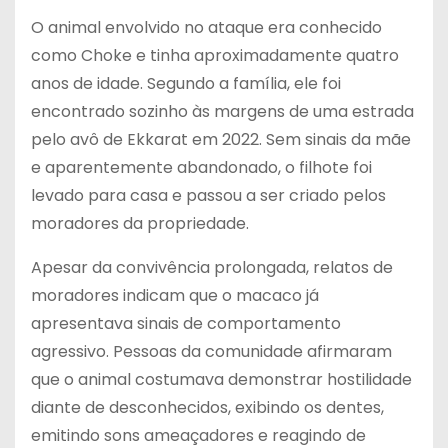
O animal envolvido no ataque era conhecido
como Choke e tinha aproximadamente quatro
anos de idade. Segundo a família, ele foi
encontrado sozinho às margens de uma estrada
pelo avô de Ekkarat em 2022. Sem sinais da mãe
e aparentemente abandonado, o filhote foi
levado para casa e passou a ser criado pelos
moradores da propriedade.
Apesar da convivência prolongada, relatos de
moradores indicam que o macaco já
apresentava sinais de comportamento
agressivo. Pessoas da comunidade afirmaram
que o animal costumava demonstrar hostilidade
diante de desconhecidos, exibindo os dentes,
emitindo sons ameaçadores e reagindo de