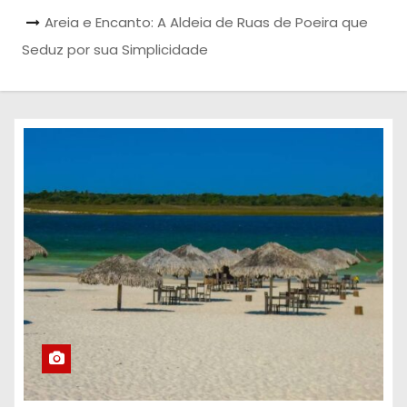
Areia e Encanto: A Aldeia de Ruas de Poeira que
Seduz por sua Simplicidade