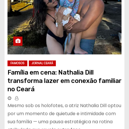
FAMOSOS
JORNAL CEARÁ
Família em cena: Nathalia Dill
transforma lazer em conexão familiar
no Ceará
Mesmo sob os holofotes, a atriz Nathalia Dill optou
por um momento de quietude e intimidade com
sua família — uma pausa estratégica na rotina