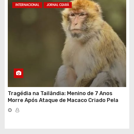
INTERNACIONAL
JORNAL CEARÁ
Tragédia na Tailândia: Menino de 7 Anos
Morre Após Ataque de Macaco Criado Pela
Própria Família