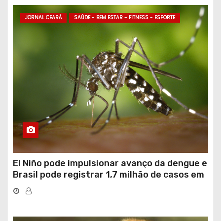
JORNAL CEARÁ
SAÚDE - BEM ESTAR - FITNESS - ESPORTE
El Niño pode impulsionar avanço da dengue e
Brasil pode registrar 1,7 milhão de casos em
2027