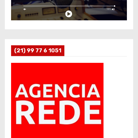
(21) 99 77 6 1051