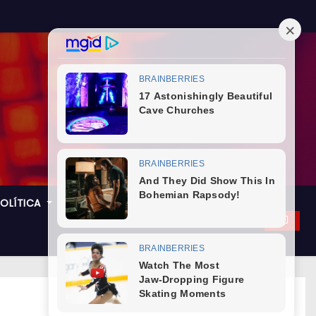
POLÍTICA
GASTRONOMIA