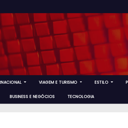
ERNACIONAL
VIAGEM E TURISMO
ESTILO
BUSINESS E NEGÓCIOS
TECNOLOGIA