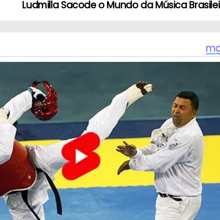
Ludmilla Sacode o Mundo da Música Brasile