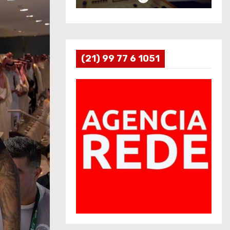
(21) 99 77 6 1051