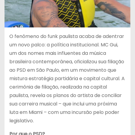
O fenômeno do funk paulista acaba de adentrar
um novo palco: a política institucional. MC Gui,
um dos nomes mais influentes da música
brasileira contemporânea, oficializou sua filiação
ao PSD em São Paulo, em um movimento que
mistura estratégia partidária e capital cultural. A
cerimônia de filiação, realizada na capital
paulista, revela os planos do artista de conciliar
sua carreira musical – que inclui uma próxima
luta em Miami – com uma incursão pelo poder
legislativo.
Por que o PSD?