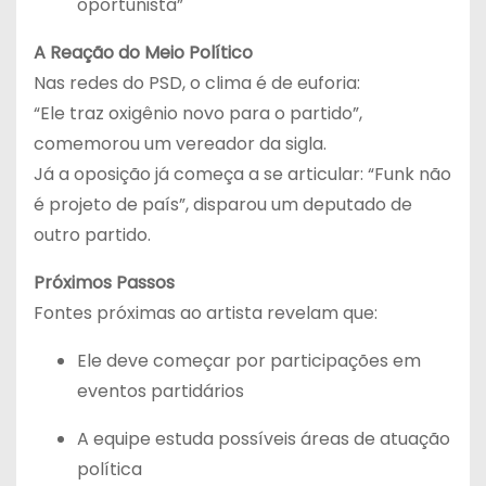
oportunista”
A Reação do Meio Político
Nas redes do PSD, o clima é de euforia:
“Ele traz oxigênio novo para o partido”,
comemorou um vereador da sigla.
Já a oposição já começa a se articular: “Funk não
é projeto de país”, disparou um deputado de
outro partido.
Próximos Passos
Fontes próximas ao artista revelam que:
Ele deve começar por participações em
eventos partidários
A equipe estuda possíveis áreas de atuação
política