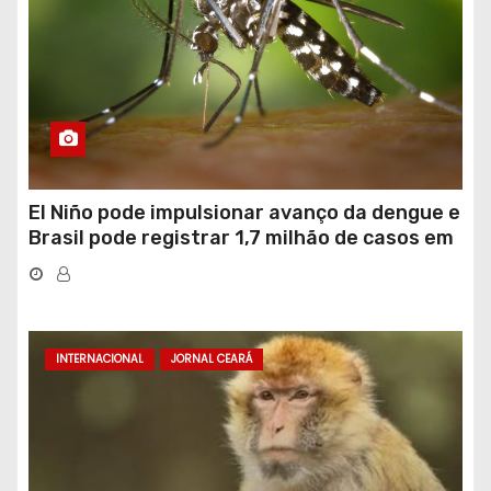
El Niño pode impulsionar avanço da dengue e
Brasil pode registrar 1,7 milhão de casos em
2027
INTERNACIONAL
JORNAL CEARÁ