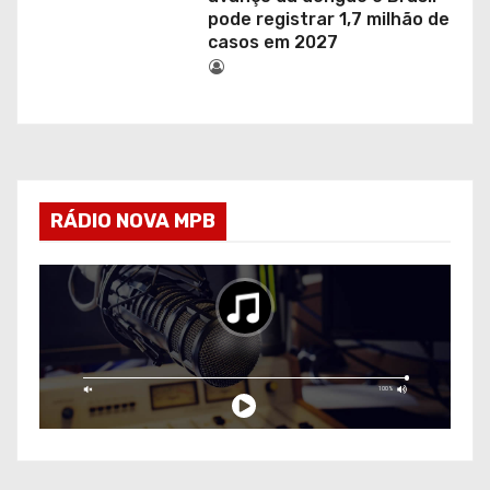
pode registrar 1,7 milhão de
casos em 2027
RÁDIO NOVA MPB