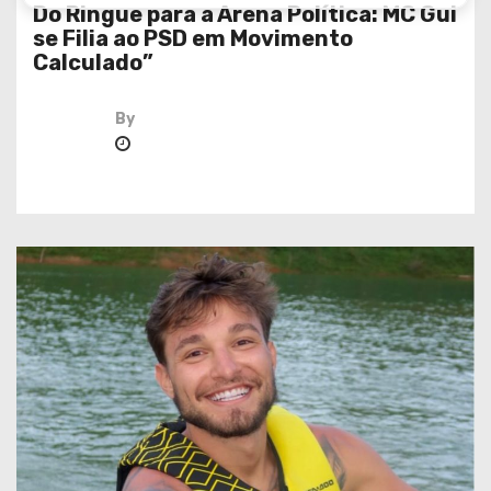
Do Ringue para a Arena Política: MC Gui
se Filia ao PSD em Movimento
Calculado”
By