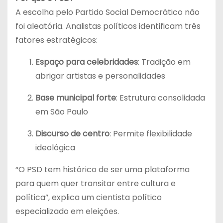
A escolha pelo Partido Social Democrático não
foi aleatória. Analistas políticos identificam três
fatores estratégicos:
Espaço para celebridades
: Tradição em
abrigar artistas e personalidades
Base municipal forte
: Estrutura consolidada
em São Paulo
Discurso de centro
: Permite flexibilidade
ideológica
“O PSD tem histórico de ser uma plataforma
para quem quer transitar entre cultura e
política”, explica um cientista político
especializado em eleições.