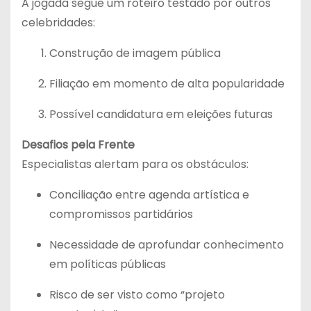
A jogada segue um roteiro testado por outros
celebridades:
Construção de imagem pública
Filiação em momento de alta popularidade
Possível candidatura em eleições futuras
Desafios pela Frente
Especialistas alertam para os obstáculos:
Conciliação entre agenda artística e
compromissos partidários
Necessidade de aprofundar conhecimento
em políticas públicas
Risco de ser visto como “projeto