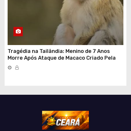
Tragédia na Tailândia: Menino de 7 Anos
Morre Após Ataque de Macaco Criado Pela
Própria Família