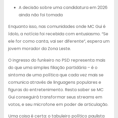
A decisão sobre uma candidatura em 2026
ainda não foi tomada
Enquanto isso, nas comunidades onde MC Gui é
ídolo, a notícia foi recebida com entusiasmo. “Se
ele for como canta, vai ser diferente”, espera um
jovem morador da Zona Leste.
O ingresso do funkeiro no PSD representa mais
do que uma simples filiação partidária – é o
sintoma de uma política que cada vez mais se
comunica através de linguagens populares e
figuras do entretenimento. Resta saber se MC
Gui conseguirá transformar seus streams em
votos, e seu microfone em poder de articulação.
Uma coisa é certa: o tabuleiro político paulista