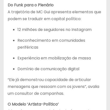
Do Funk para o Plenário
A trajetória de MC Gui apresenta elementos que
podem se traduzir em capital político:
12 milhões de seguidores no Instagram
Reconhecimento em comunidades
periféricas
Experiência em mobilização de massa
Domínio de comunicação digital
“Ele já demonstrou capacidade de articular
mensagens que ressoam com os jovens”, avalia
um consultor de campanhas.
O Modelo ‘Artista-Político’