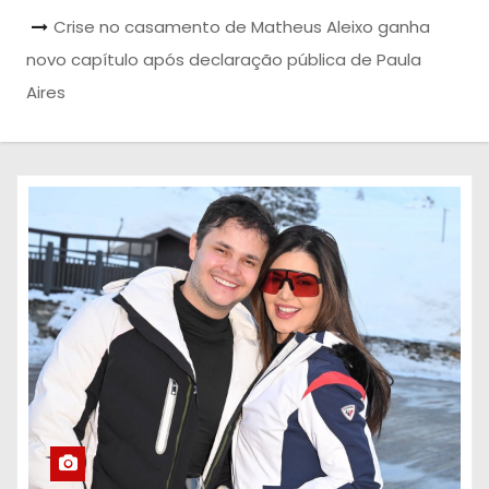
Crise no casamento de Matheus Aleixo ganha
novo capítulo após declaração pública de Paula
Aires