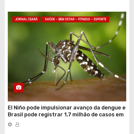
JORNAL CEARÁ
SAÚDE - BEM ESTAR - FITNESS - ESPORTE
El Niño pode impulsionar avanço da dengue e
Brasil pode registrar 1,7 milhão de casos em
2027