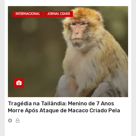
INTERNACIONAL
JORNAL CEARÁ
Tragédia na Tailândia: Menino de 7 Anos
Morre Após Ataque de Macaco Criado Pela
Própria Família