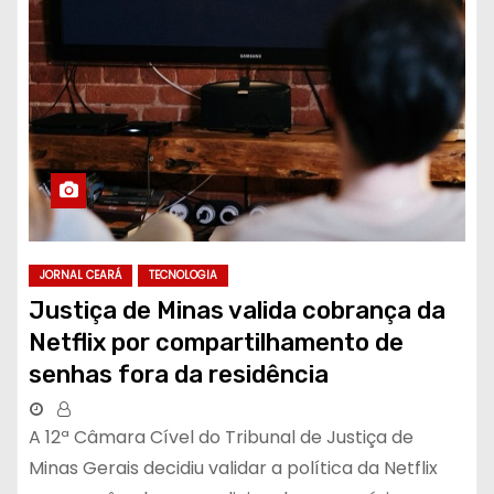
JORNAL CEARÁ
TECNOLOGIA
Justiça de Minas valida cobrança da
Netflix por compartilhamento de
senhas fora da residência
A 12ª Câmara Cível do Tribunal de Justiça de
Minas Gerais decidiu validar a política da Netflix