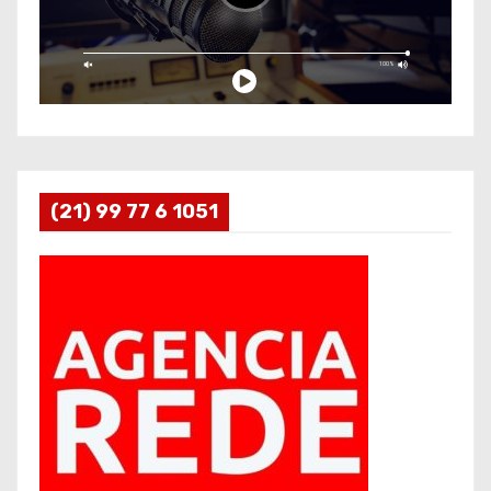
(21) 99 77 6 1051