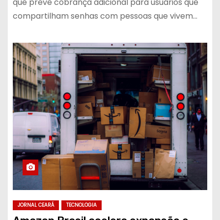
que prevê cobrança adicional para usuários que
compartilham senhas com pessoas que vivem…
JORNAL CEARÁ
TECNOLOGIA