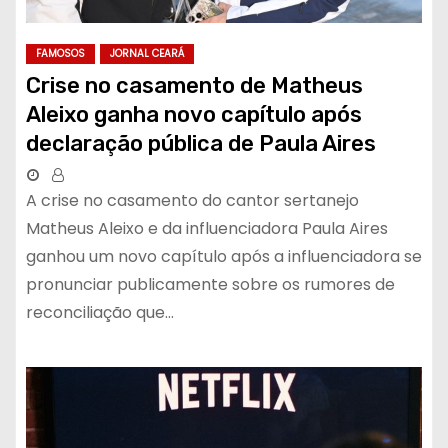
FAMOSOS
JORNAL CEARÁ
Crise no casamento de Matheus
Aleixo ganha novo capítulo após
declaração pública de Paula Aires
A crise no casamento do cantor sertanejo
Matheus Aleixo e da influenciadora Paula Aires
ganhou um novo capítulo após a influenciadora se
pronunciar publicamente sobre os rumores de
reconciliação que…