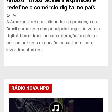
Amazon Brasil acelera expansão e
redefine o comércio digital no país
A Amazon vem consolidando sua presença no
Brasil como uma das principais forças do varejo
digital. Nos últimos anos, a operação brasileira
passou por uma expansão consistente, com
investimentos em…
RÁDIO NOVA MPB