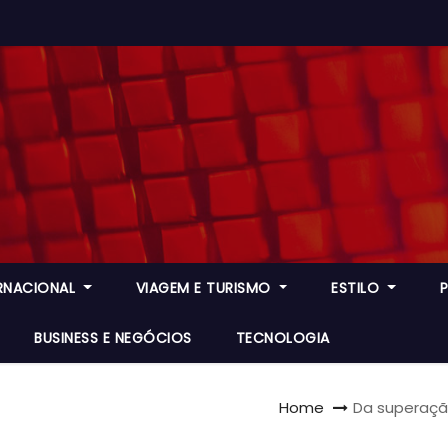
ERNACIONAL
VIAGEM E TURISMO
ESTILO
BUSINESS E NEGÓCIOS
TECNOLOGIA
Home
Da superação