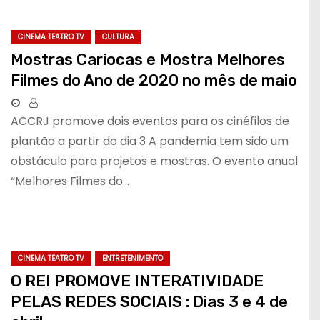
CINEMA TEATRO TV
CULTURA
Mostras Cariocas e Mostra Melhores
Filmes do Ano de 2020 no mês de maio
ACCRJ promove dois eventos para os cinéfilos de
plantão a partir do dia 3 A pandemia tem sido um
obstáculo para projetos e mostras. O evento anual
“Melhores Filmes do…
CINEMA TEATRO TV
ENTRETENIMENTO
O REI PROMOVE INTERATIVIDADE
PELAS REDES SOCIAIS : Dias 3 e 4 de