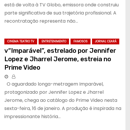
está de volta à TV Globo, emissora onde construiu
parte significativa de sua trajetória profissional. A
recontratação representa não…
CINEMA TEATRO TV
ENTRETENIMENTO
FAMOSOS
JORNAL CEARÁ
v“Imparável”, estrelado por Jennifer
Lopez e Jharrel Jerome, estreia no
Prime Video
O aguardado longa-metragem Imparável,
protagonizado por Jennifer Lopez e Jharrel
Jerome, chega ao catálogo do Prime Video nesta
sexta-feira, 16 de janeiro. A produção é inspirada na
impressionante história…