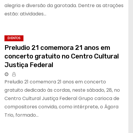
alegria e diversão da garotada. Dentre as atrações
estão: atividades…
EVENTOS
Preludio 21 comemora 21 anos em
concerto gratuito no Centro Cultural
Justiça Federal
Preludio 21 comemora 21 anos em concerto
gratuito dedicado às cordas, neste sábado, 28, no
Centro Cultural Justiça Federal Grupo carioca de
compositores convida, como intérprete, o Ágora
Trio, formado…