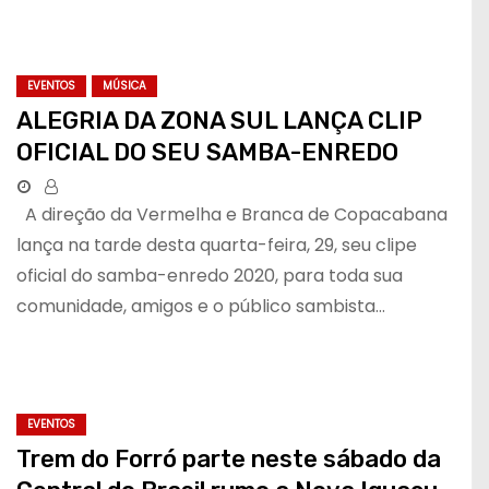
EVENTOS
MÚSICA
ALEGRIA DA ZONA SUL LANÇA CLIP
OFICIAL DO SEU SAMBA-ENREDO
A direção da Vermelha e Branca de Copacabana
lança na tarde desta quarta-feira, 29, seu clipe
oficial do samba-enredo 2020, para toda sua
comunidade, amigos e o público sambista…
EVENTOS
Trem do Forró parte neste sábado da