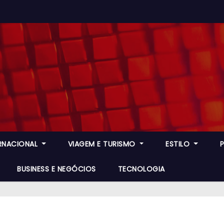
ERNACIONAL
VIAGEM E TURISMO
ESTILO
BUSINESS E NEGÓCIOS
TECNOLOGIA