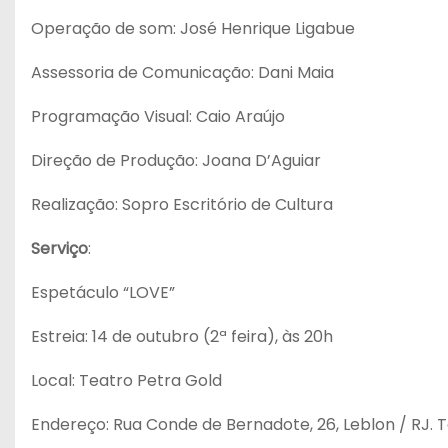
Operação de som: José Henrique Ligabue
Assessoria de Comunicação: Dani Maia
Programação Visual: Caio Araújo
Direção de Produção: Joana D’Aguiar
Realização: Sopro Escritório de Cultura
Serviço
:
Espetáculo “LOVE”
Estreia: 14 de outubro (2ª feira), às 20h
Local: Teatro Petra Gold
Endereço: Rua Conde de Bernadote, 26, Leblon / RJ. T