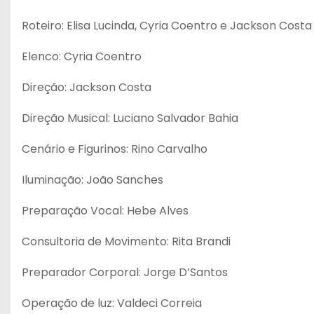
Roteiro: Elisa Lucinda, Cyria Coentro e Jackson Costa
Elenco: Cyria Coentro
Direção: Jackson Costa
Direção Musical: Luciano Salvador Bahia
Cenário e Figurinos: Rino Carvalho
Iluminação: João Sanches
Preparação Vocal: Hebe Alves
Consultoria de Movimento: Rita Brandi
Preparador Corporal: Jorge D’Santos
Operação de luz: Valdeci Correia