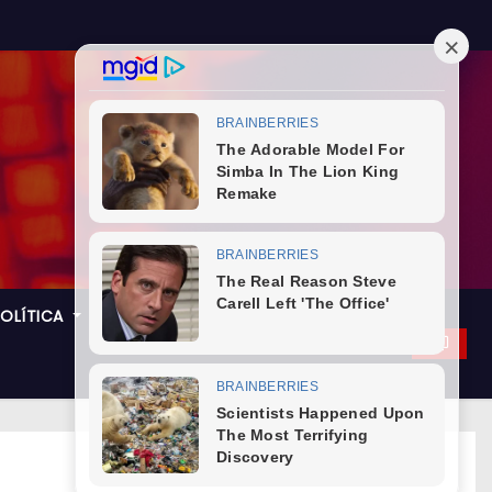
POLÍTICA
GASTRONOMIA