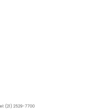
el: (21) 2529-7700